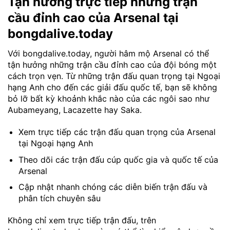
Tận hưởng trực tiếp những trận
cầu đỉnh cao của Arsenal tại
bongdalive.today
Với bongdalive.today, người hâm mộ Arsenal có thể
tận hưởng những trận cầu đỉnh cao của đội bóng một
cách trọn vẹn. Từ những trận đấu quan trọng tại Ngoại
hạng Anh cho đến các giải đấu quốc tế, bạn sẽ không
bỏ lỡ bất kỳ khoảnh khắc nào của các ngôi sao như
Aubameyang, Lacazette hay Saka.
Xem trực tiếp các trận đấu quan trọng của Arsenal
tại Ngoại hạng Anh
Theo dõi các trận đấu cúp quốc gia và quốc tế của
Arsenal
Cập nhật nhanh chóng các diễn biến trận đấu và
phân tích chuyên sâu
Không chỉ xem trực tiếp trận đấu, trên