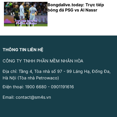
Bongdalive.today: Trực tiếp
bóng đá PSG vs Al Nassr
THÔNG TIN LIÊN HỆ
CÔNG TY TNHH PHẦN MỀM NHÂN HÒA
Địa chỉ: Tầng 4, Tòa nhà số 97 - 99 Láng Hạ, Đống Đa,
Hà Nội (Tòa nhà Petrowaco)
Điện thoại: 1900 6680 - 0901191616
Email:
contact@sm4s.vn