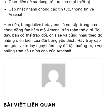
Giao diện dễ sử dụng, tối ưu cho mọi thiết bị
Cập nhật nhanh chóng các tin tức, thông tin về
Arsenal
Hơn nữa, bongdalive.today còn là nơi tập trung của
cộng đồng fan hâm mộ Arsenal trên toàn thế giới. Tại
đây, bạn có thể trao đổi, chia sẻ và cùng nhau theo dõi
những diễn biến của đội bóng yêu thích. Hãy truy cập
bongdalive.today ngay hôm nay để tận hưởng trọn vẹn
những trận cầu đỉnh cao của Arsenal!
BÀI VIẾT LIÊN QUAN