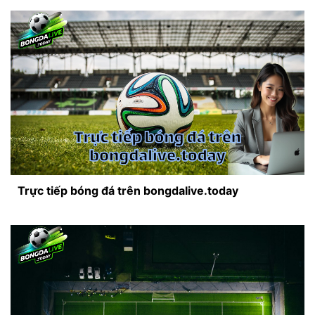
Trực tiếp bóng đá trên bongdalive.today