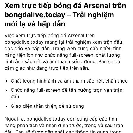
Xem trực tiếp bóng đá Arsenal trên
bongdalive.today – Trải nghiệm
mới lạ và hấp dẫn
Việc xem trực tiếp bóng đá Arsenal trên
bongdalive.today mang lại trải nghiệm xem trận đấu
độc đáo và hấp dẫn. Trang web cung cấp nhiều tính
năng tiện ích như chức năng full-screen, chất lượng
hình ảnh sắc nét và âm thanh sống động. Bạn sẽ có
cảm giác như đang trực tiếp trên sân.
Chất lượng hình ảnh và âm thanh sắc nét, chân thực
Chức năng full-screen để tận hưởng trọn vẹn trận
đấu
Giao diện thân thiện, dễ sử dụng
Ngoài ra, bongdalive.today còn cung cấp các tính
năng phân tích và nhận định trước, trong và sau trận
đấu. Bạn sẽ được cập nhật các thông tin quan trọng,