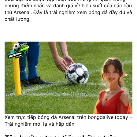
những điểm nhấn và đánh giá về hiệu suất của các cầu
thủ Arsenal. Đây là trải nghiệm xem bóng đá đầy đủ và
chất lượng.
Xem trực tiếp bóng đá Arsenal trên bongdalive.today –
Trải nghiệm mới lạ và hấp dẫn