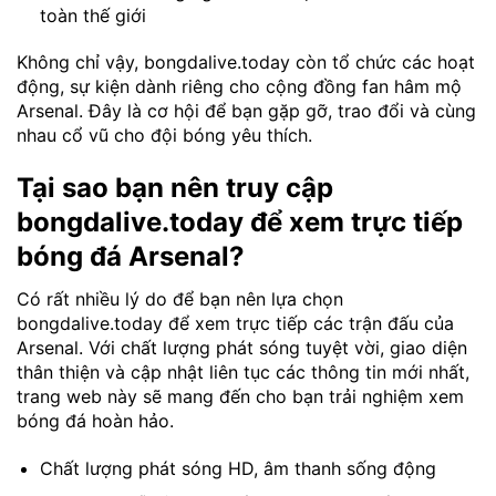
toàn thế giới
Không chỉ vậy, bongdalive.today còn tổ chức các hoạt
động, sự kiện dành riêng cho cộng đồng fan hâm mộ
Arsenal. Đây là cơ hội để bạn gặp gỡ, trao đổi và cùng
nhau cổ vũ cho đội bóng yêu thích.
Tại sao bạn nên truy cập
bongdalive.today để xem trực tiếp
bóng đá Arsenal?
Có rất nhiều lý do để bạn nên lựa chọn
bongdalive.today để xem trực tiếp các trận đấu của
Arsenal. Với chất lượng phát sóng tuyệt vời, giao diện
thân thiện và cập nhật liên tục các thông tin mới nhất,
trang web này sẽ mang đến cho bạn trải nghiệm xem
bóng đá hoàn hảo.
Chất lượng phát sóng HD, âm thanh sống động