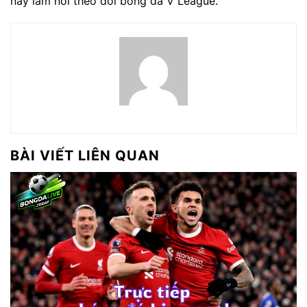
này làm nơi theo dõi bóng đá V League.
BÀI VIẾT LIÊN QUAN