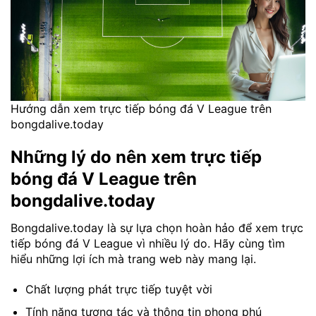
Hướng dẫn xem trực tiếp bóng đá V League trên
bongdalive.today
Những lý do nên xem trực tiếp
bóng đá V League trên
bongdalive.today
Bongdalive.today là sự lựa chọn hoàn hảo để xem trực
tiếp bóng đá V League vì nhiều lý do. Hãy cùng tìm
hiểu những lợi ích mà trang web này mang lại.
Chất lượng phát trực tiếp tuyệt vời
Tính năng tương tác và thông tin phong phú