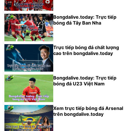
Bongdalive.today: Trực tiếp
bóng đá Tây Ban Nha
Trực tiếp bóng đá chất lượng
cao trên bongdalive.today
Bongdalive.today: Trực tiếp
bóng đá U23 Việt Nam
Xem trực tiếp bóng đá Arsenal
trên bongdalive.today