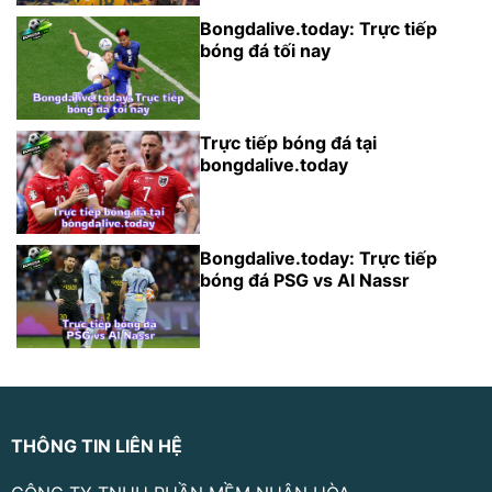
Bongdalive.today: Trực tiếp
bóng đá tối nay
Trực tiếp bóng đá tại
bongdalive.today
Bongdalive.today: Trực tiếp
bóng đá PSG vs Al Nassr
THÔNG TIN LIÊN HỆ