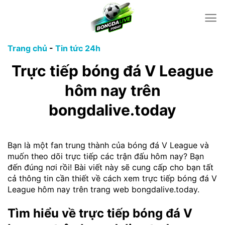
Chuyển
đến
nội
dung
Trang chủ
-
Tin tức 24h
Trực tiếp bóng đá V League
hôm nay trên
bongdalive.today
Bạn là một fan trung thành của bóng đá V League và
muốn theo dõi trực tiếp các trận đấu hôm nay? Bạn
đến đúng nơi rồi! Bài viết này sẽ cung cấp cho bạn tất
cả thông tin cần thiết về cách xem trực tiếp bóng đá V
League hôm nay trên trang web bongdalive.today.
Tìm hiểu về trực tiếp bóng đá V