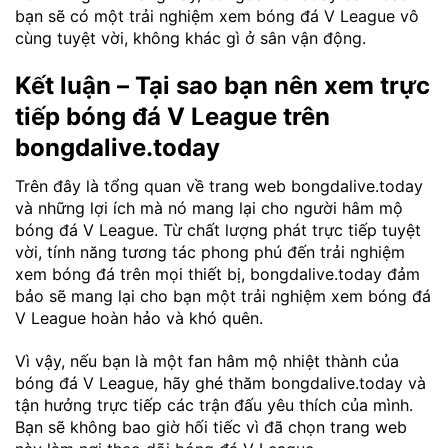
bạn sẽ có một trải nghiệm xem bóng đá V League vô
cùng tuyệt vời, không khác gì ở sân vận động.
Kết luận – Tại sao bạn nên xem trực
tiếp bóng đá V League trên
bongdalive.today
Trên đây là tổng quan về trang web bongdalive.today
và những lợi ích mà nó mang lại cho người hâm mộ
bóng đá V League. Từ chất lượng phát trực tiếp tuyệt
vời, tính năng tương tác phong phú đến trải nghiệm
xem bóng đá trên mọi thiết bị, bongdalive.today đảm
bảo sẽ mang lại cho bạn một trải nghiệm xem bóng đá
V League hoàn hảo và khó quên.
Vì vậy, nếu bạn là một fan hâm mộ nhiệt thành của
bóng đá V League, hãy ghé thăm bongdalive.today và
tận hưởng trực tiếp các trận đấu yêu thích của mình.
Bạn sẽ không bao giờ hối tiếc vì đã chọn trang web