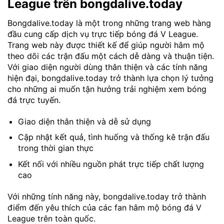
League trên bongdalive.today
Bongdalive.today là một trong những trang web hàng
đầu cung cấp dịch vụ trực tiếp bóng đá V League.
Trang web này được thiết kế để giúp người hâm mộ
theo dõi các trận đấu một cách dễ dàng và thuận tiện.
Với giao diện người dùng thân thiện và các tính năng
hiện đại, bongdalive.today trở thành lựa chọn lý tưởng
cho những ai muốn tận hưởng trải nghiệm xem bóng
đá trực tuyến.
Giao diện thân thiện và dễ sử dụng
Cập nhật kết quả, tình huống và thống kê trận đấu
trong thời gian thực
Kết nối với nhiều nguồn phát trực tiếp chất lượng
cao
Với những tính năng này, bongdalive.today trở thành
điểm đến yêu thích của các fan hâm mộ bóng đá V
League trên toàn quốc.