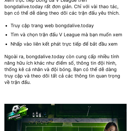
Xem trực tiếp bóng đá V League trên
bongdalive.today rất đơn giản. Chỉ với vài thao tác,
bạn có thể dễ dàng theo dõi các trận đấu yêu thích.
Truy cập trang web bongdalive.today
Tìm và chọn trận đấu V League mà bạn muốn xem
Nhấp vào liên kết phát trực tiếp để bắt đầu xem
Ngoài ra, bongdalive.today còn cung cấp nhiều tính
năng hữu ích khác như điểm số, thông tin đội hình,
thống kê cá nhân và đội bóng. Bạn có thể dễ dàng
truy cập và theo dõi tất cả các thông tin quan trọng
về trận đấu.