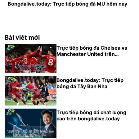
Bongdalive.today: Trực tiếp bóng đá MU hôm nay
Bài viết mới
Trực tiếp bóng đá Chelsea vs
Manchester United trên
bongdalive.today
Bongdalive.today: Trực tiếp
bóng đá Tây Ban Nha
Trực tiếp bóng đá chất lượng
cao trên bongdalive.today