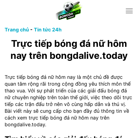
Chuyển
đến
nội
dung
Trang chủ
-
Tin tức 24h
Trực tiếp bóng đá nữ hôm
nay trên bongdalive.today
Trực tiếp bóng đá nữ hôm nay là một chủ đề được
quan tâm rộng rãi trong cộng đồng yêu thích môn thể
thao vua. Với sự phát triển của các giải đấu bóng đá
nữ chuyên nghiệp trên toàn thế giới, việc theo dõi trực
tiếp các trận đấu trở nên vô cùng hấp dẫn và thú vị.
Bài viết này sẽ cung cấp cho bạn đầy đủ thông tin về
cách xem trực tiếp bóng đá nữ hôm nay trên
bongdalive.today.