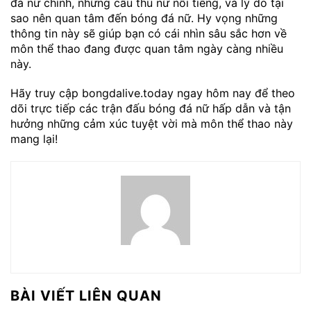
đá nữ chính, những cầu thủ nữ nổi tiếng, và lý do tại
sao nên quan tâm đến bóng đá nữ. Hy vọng những
thông tin này sẽ giúp bạn có cái nhìn sâu sắc hơn về
môn thể thao đang được quan tâm ngày càng nhiều
này.
Hãy truy cập bongdalive.today ngay hôm nay để theo
dõi trực tiếp các trận đấu bóng đá nữ hấp dẫn và tận
hưởng những cảm xúc tuyệt vời mà môn thể thao này
mang lại!
BÀI VIẾT LIÊN QUAN