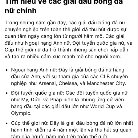
Tìm hiểu về các giải đấu bóng đá
nữ chính
Trong những năm gần đây, các giải đấu bóng đá nữ
chuyên nghiệp trên toàn thế giới đã thu hút được sự
quan tâm ngày càng lớn từ người hâm mộ. Các giải
đấu như Ngoại hạng Anh nữ, Đội tuyển quốc gia nữ, và
Cúp thế giới nữ đã trở thành những sân chơi hấp dẫn
và tạo ra nhiều cảm xúc mạnh mẽ cho người xem.
Ngoại hạng Anh nữ: Đây là giải bóng đá nữ hàng
đầu của Anh, với sự tham gia của các CLB chuyên
nghiệp như Arsenal, Chelsea, và Manchester City.
Đội tuyển quốc gia nữ: Các đội tuyển quốc gia nữ
như Mỹ, Đức, và Pháp luôn là những ứng cử viên
hàng đầu tại các giải đấu lớn như World Cup và
Olympic.
Cúp thế giới nữ: Đây là giải đấu bóng đá nữ lớn nhất
hành tinh, diễn ra 4 năm một lần và thu hút sự quan
tâm của người hâm mộ trên toàn thế giới.