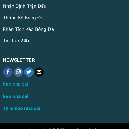
Nhận Định Trận Đấu
Thống Kê Bóng Đá
Phân Tích Kèo Bóng Đá
Tin Tức 24h
NEWSLETTER
Kào nhà cái
keo nha cai
Tỷ lệ kèo nhà cái