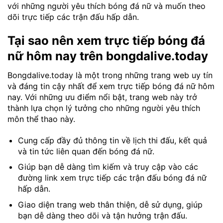
với những người yêu thích bóng đá nữ và muốn theo
dõi trực tiếp các trận đấu hấp dẫn.
Tại sao nên xem trực tiếp bóng đá
nữ hôm nay trên bongdalive.today
Bongdalive.today là một trong những trang web uy tín
và đáng tin cậy nhất để xem trực tiếp bóng đá nữ hôm
nay. Với những ưu điểm nổi bật, trang web này trở
thành lựa chọn lý tưởng cho những người yêu thích
môn thể thao này.
Cung cấp đầy đủ thông tin về lịch thi đấu, kết quả
và tin tức liên quan đến bóng đá nữ.
Giúp bạn dễ dàng tìm kiếm và truy cập vào các
đường link xem trực tiếp các trận đấu bóng đá nữ
hấp dẫn.
Giao diện trang web thân thiện, dễ sử dụng, giúp
bạn dễ dàng theo dõi và tận hưởng trận đấu.