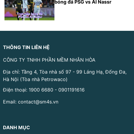
bóng đá PSG vs Al Nassr
THÔNG TIN LIÊN HỆ
CÔNG TY TNHH PHẦN MỀM NHÂN HÒA
Địa chỉ: Tầng 4, Tòa nhà số 97 - 99 Láng Hạ, Đống Đa,
Hà Nội (Tòa nhà Petrowaco)
Điện thoại: 1900 6680 - 0901191616
Email:
contact@sm4s.vn
DANH MỤC