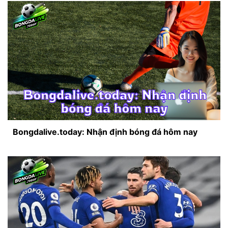
Bongdalive.today: Nhận định bóng đá hôm nay